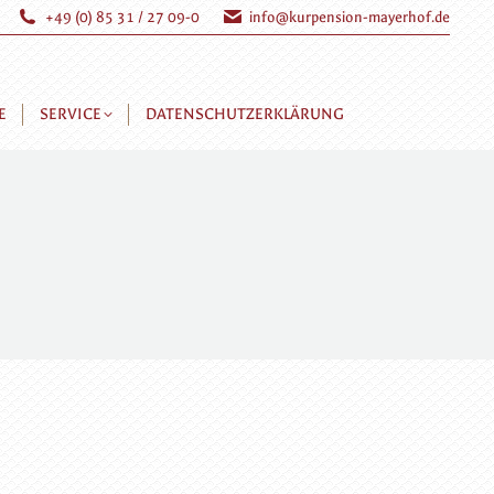
+49 (0) 85 31 / 27 09-0
info@kurpension-mayerhof.de
E
SERVICE
DATENSCHUTZERKLÄRUNG